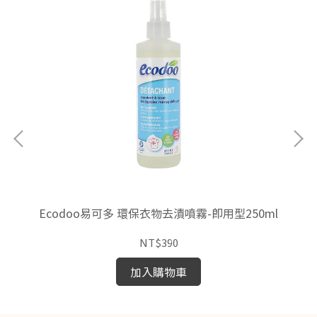
Ecodoo易可多 環保衣物去漬噴霧-即用型250ml
NT$390
加入購物車