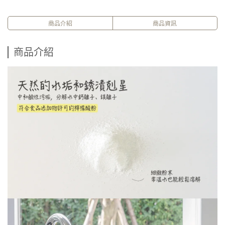
商品介紹
商品資訊
商品介紹