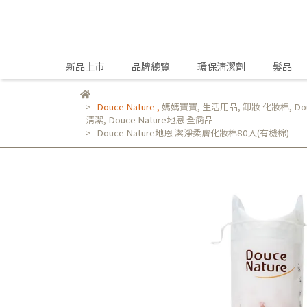
新品上市
品牌總覽
環保清潔劑
髮品
Douce Nature
,
媽媽寶寶
,
生活用品
,
卸妝 化妝棉
,
Do
清潔
,
Douce Nature地恩 全商品
Douce Nature地恩 潔淨柔膚化妝棉80入(有機棉)