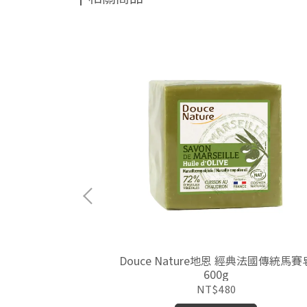
效廚房紙巾2卷裝
Douce Nature地恩 經典法國傳統馬賽
600g
NT$480