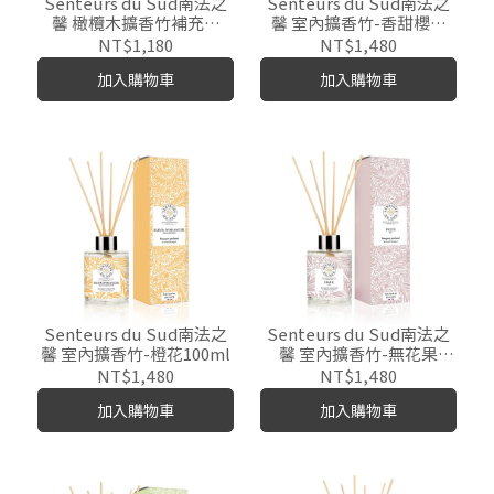
Senteurs du Sud南法之
Senteurs du Sud南法之
馨 橄欖木擴香竹補充瓶
馨 室內擴香竹-香甜櫻桃
200ml
100ml
NT$1,180
NT$1,480
加入購物車
加入購物車
Senteurs du Sud南法之
Senteurs du Sud南法之
馨 室內擴香竹-橙花100ml
馨 室內擴香竹-無花果
100ml
NT$1,480
NT$1,480
加入購物車
加入購物車