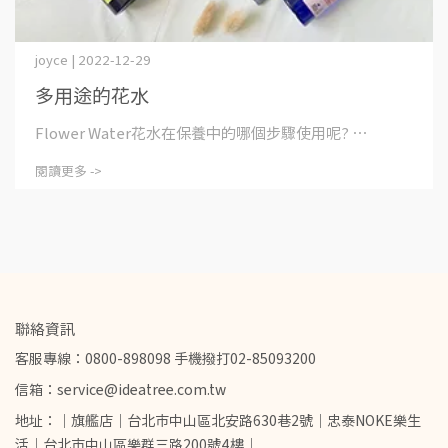
joyce | 2022-12-29
多用途的花水
Flower Water花水在保養中的哪個步驟使用呢? ⋯
閱讀更多 ->
聯絡資訊
客服專線：0800-898098 手機撥打02-85093200
信箱：service@ideatree.com.tw
地址：｜旗艦店｜台北市中山區北安路630巷2號｜忠泰NOKE樂生
活｜台北市中山區樂群三路200號4樓｜